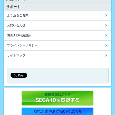
サポート
よくあるご質問
お問い合わせ
SEGA ID利用規約
プライバシーポリシー
サイトマップ