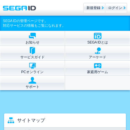
新規登録
ログイン
SEGA IDの管理ページです。
対応サービスの情報もご覧になれます。
お知らせ
SEGA IDとは
サービスガイド
アーケード
PCオンライン
家庭用ゲーム
サポート
サイトマップ