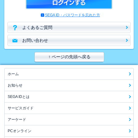
SEGA ID・パスワードを忘れた方
よくあるご質問
お問い合わせ
↑ ページの先頭へ戻る
ホーム
お知らせ
SEGA IDとは
サービスガイド
アーケード
PCオンライン