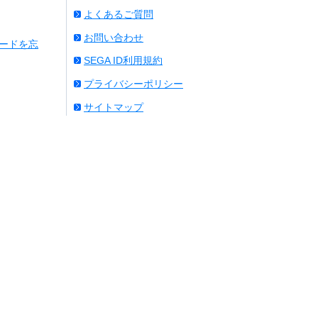
よくあるご質問
お問い合わせ
ワードを忘
SEGA ID利用規約
プライバシーポリシー
サイトマップ