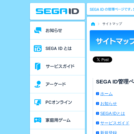
サイトマップ
SEGA ID管理
ホーム
お知らせ
SEGA IDとは
サービスガイド
新規登録