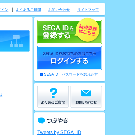
グイン
よくあるご質問
お問い合わせ
サイトマップ
SEGA ID・パスワードを忘れた方
ン
J
Tweets by SEGA_ID