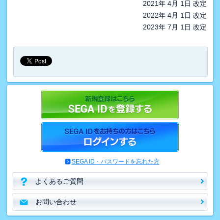
2021年 4月 1日 改定
2022年 4月 1日 改定
2023年 7月 1日 改定
SEGA ID・パスワードを忘れた方
よくあるご質問
お問い合わせ