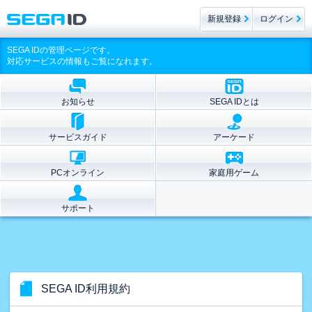
新規登録
ログイン
SEGA IDの管理ページです。
対応サービスの情報もご覧になれます。
お知らせ
SEGA IDとは
サービスガイド
アーケード
PCオンライン
家庭用ゲーム
サポート
SEGA ID利用規約