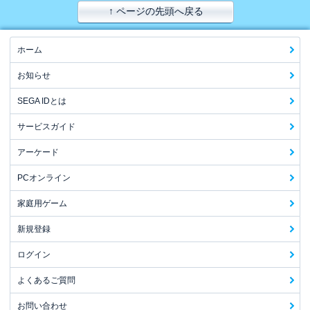
↑ ページの先頭へ戻る
ホーム
お知らせ
SEGA IDとは
サービスガイド
アーケード
PCオンライン
家庭用ゲーム
新規登録
ログイン
よくあるご質問
お問い合わせ