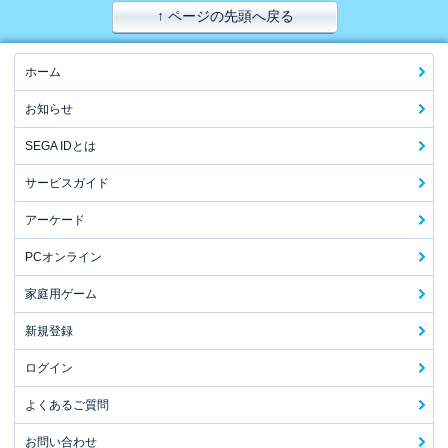
↑ ページの先頭へ戻る
ホーム
お知らせ
SEGA IDとは
サービスガイド
アーケード
PCオンライン
家庭用ゲーム
新規登録
ログイン
よくあるご質問
お問い合わせ