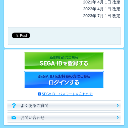
2021年 4月 1日 改定
2022年 4月 1日 改定
2023年 7月 1日 改定
SEGA ID・パスワードを忘れた方
よくあるご質問
お問い合わせ