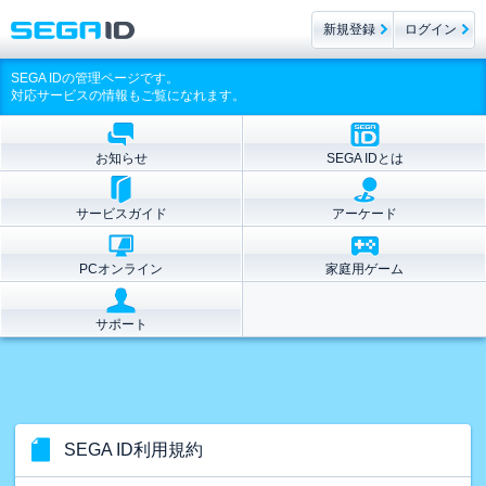
新規登録
ログイン
SEGA IDの管理ページです。
対応サービスの情報もご覧になれます。
お知らせ
SEGA IDとは
サービスガイド
アーケード
PCオンライン
家庭用ゲーム
サポート
SEGA ID利用規約