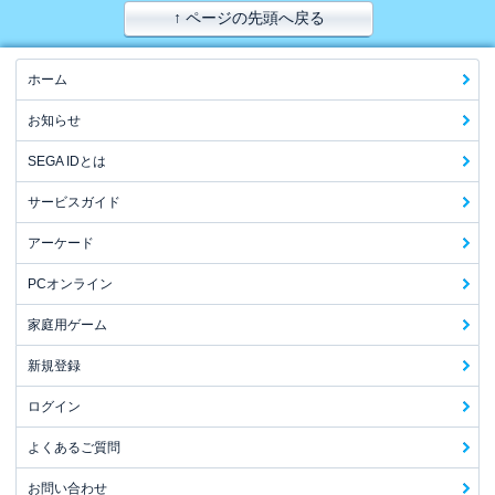
↑ ページの先頭へ戻る
ホーム
お知らせ
SEGA IDとは
サービスガイド
アーケード
PCオンライン
家庭用ゲーム
新規登録
ログイン
よくあるご質問
お問い合わせ