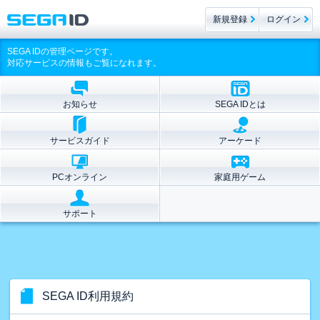
新規登録
ログイン
SEGA IDの管理ページです。
対応サービスの情報もご覧になれます。
お知らせ
SEGA IDとは
サービスガイド
アーケード
PCオンライン
家庭用ゲーム
サポート
SEGA ID利用規約