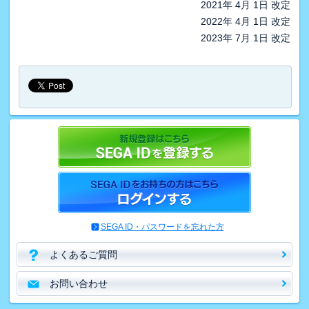
2021年 4月 1日 改定
2022年 4月 1日 改定
2023年 7月 1日 改定
SEGA ID・パスワードを忘れた方
よくあるご質問
お問い合わせ