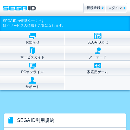
新規登録
ログイン
SEGA IDの管理ページです。
対応サービスの情報もご覧になれます。
お知らせ
SEGA IDとは
サービスガイド
アーケード
PCオンライン
家庭用ゲーム
サポート
SEGA ID利用規約