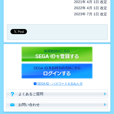
2021年 4月 1日 改定
2022年 4月 1日 改定
2023年 7月 1日 改定
SEGA ID・パスワードを忘れた方
よくあるご質問
お問い合わせ