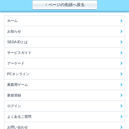
↑ ページの先頭へ戻る
ホーム
お知らせ
SEGA IDとは
サービスガイド
アーケード
PCオンライン
家庭用ゲーム
新規登録
ログイン
よくあるご質問
お問い合わせ