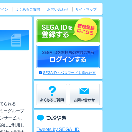
グイン
よくあるご質問
お問い合わせ
サイトマップ
SEGA ID・パスワードを忘れた方
当てられる
サミーグループ
ンサービス」
的にご利用し
Tweets by SEGA_ID