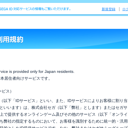
新規登録
ロ
vice is provided only for Japan residents.
は日本居住者向けサービスです。
サービス）
ビス（以下「IDサービス」といい、また、IDサービスによりお客様に割り
「ID」といいます）は、株式会社セガ（以下「弊社」とします）またはセガ
上で提供するオンラインゲーム及びその他のサービス（以下「オンライ
ち弊社の指定するものにおいて、お客様を識別するために統一的・汎用