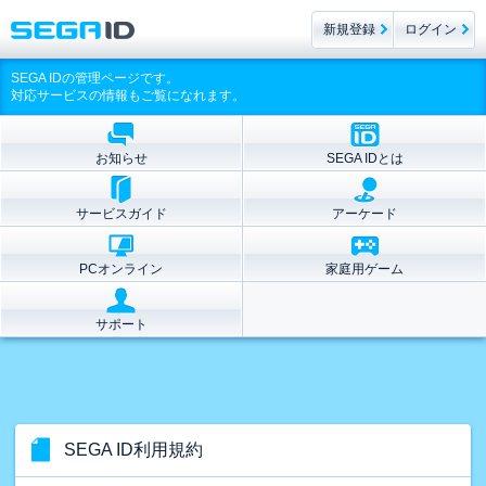
新規登録
ログイン
SEGA IDの管理ページです。
対応サービスの情報もご覧になれます。
お知らせ
SEGA IDとは
サービスガイド
アーケード
PCオンライン
家庭用ゲーム
サポート
SEGA ID利用規約