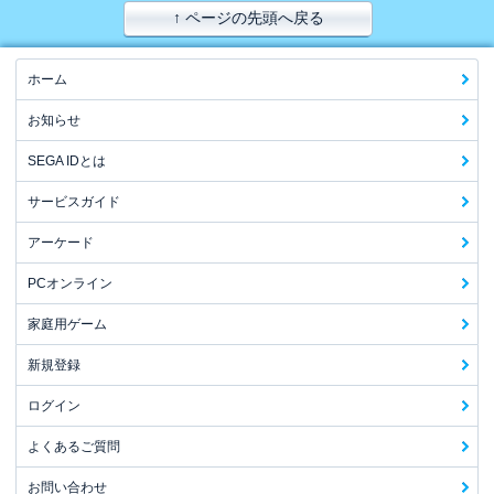
↑ ページの先頭へ戻る
ホーム
お知らせ
SEGA IDとは
サービスガイド
アーケード
PCオンライン
家庭用ゲーム
新規登録
ログイン
よくあるご質問
お問い合わせ