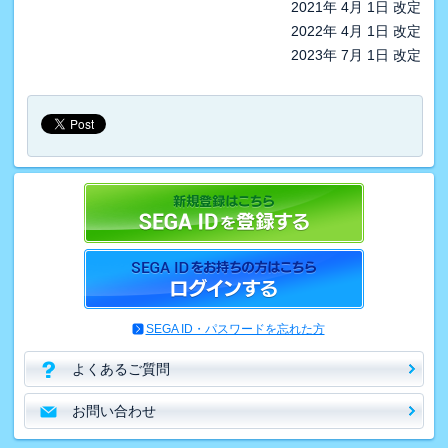
2021年 4月 1日 改定
2022年 4月 1日 改定
2023年 7月 1日 改定
SEGA ID・パスワードを忘れた方
よくあるご質問
お問い合わせ