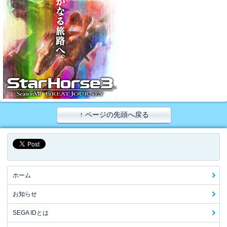
↑ ページの先頭へ戻る
ホーム
お知らせ
SEGA IDとは