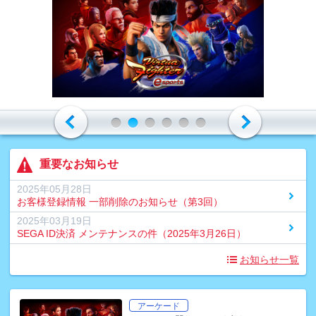
重要なお知らせ
2025年05月28日
お客様登録情報 一部削除のお知らせ（第3回）
2025年03月19日
SEGA ID決済 メンテナンスの件（2025年3月26日）
お知らせ一覧
アーケード