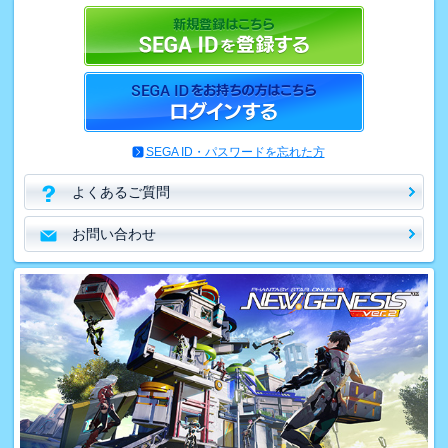
SEGA ID・パスワードを忘れた方
よくあるご質問
お問い合わせ