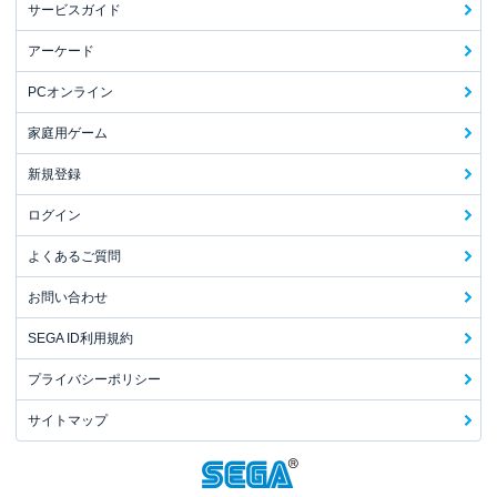
サービスガイド
アーケード
PCオンライン
家庭用ゲーム
新規登録
ログイン
よくあるご質問
お問い合わせ
SEGA ID利用規約
プライバシーポリシー
サイトマップ