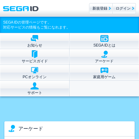
新規登録
ログイン
SEGA IDの管理ページです。
対応サービスの情報もご覧になれます。
お知らせ
SEGA IDとは
サービスガイド
アーケード
PCオンライン
家庭用ゲーム
サポート
アーケード