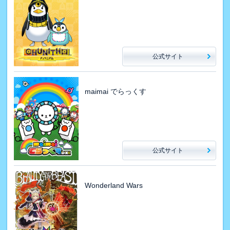
公式サイト
maimai でらっくす
公式サイト
Wonderland Wars