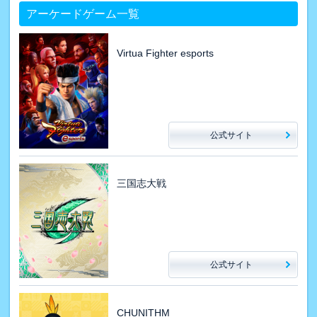
アーケードゲーム一覧
Virtua Fighter esports
公式サイト
三国志大戦
公式サイト
CHUNITHM