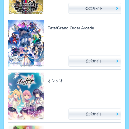
公式サイト
Fate/Grand Order Arcade
公式サイト
オンゲキ
公式サイト