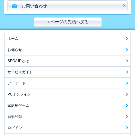
お問い合わせ
↑ ページの先頭へ戻る
ホーム
お知らせ
SEGA IDとは
サービスガイド
アーケード
PCオンライン
家庭用ゲーム
新規登録
ログイン