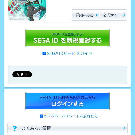
詳細をみる
公式サイト
SEGA IDサービスガイド
SEGA ID・パスワードを忘れた方
よくあるご質問