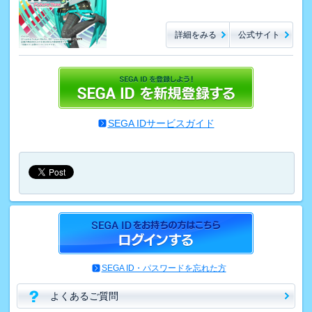
詳細をみる
公式サイト
SEGA IDサービスガイド
SEGA ID・パスワードを忘れた方
よくあるご質問