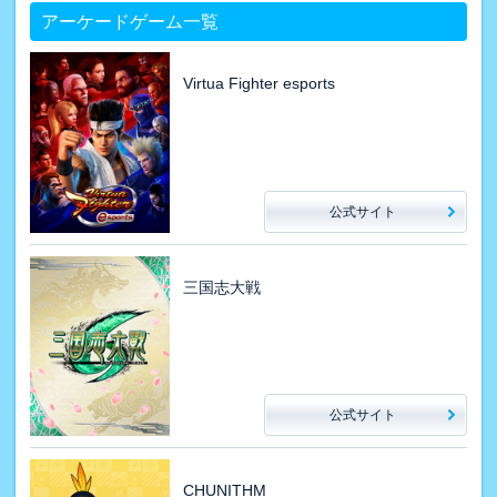
アーケードゲーム一覧
Virtua Fighter esports
公式サイト
三国志大戦
公式サイト
CHUNITHM