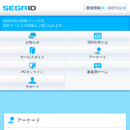
新規登録
ログイン
SEGA IDの管理ページです。
対応サービスの情報もご覧になれます。
お知らせ
SEGA IDとは
サービスガイド
アーケード
PCオンライン
家庭用ゲーム
サポート
アーケード