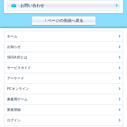
お問い合わせ
↑ ページの先頭へ戻る
ホーム
お知らせ
SEGA IDとは
サービスガイド
アーケード
PCオンライン
家庭用ゲーム
新規登録
ログイン