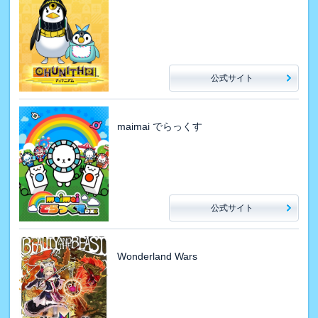
公式サイト
maimai でらっくす
公式サイト
Wonderland Wars