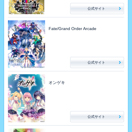
公式サイト
Fate/Grand Order Arcade
公式サイト
オンゲキ
公式サイト