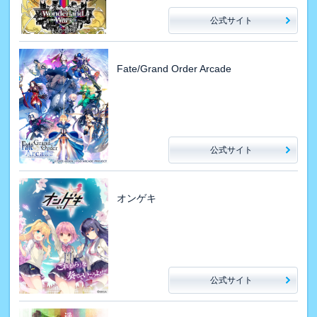
公式サイト
Fate/Grand Order Arcade
公式サイト
オンゲキ
公式サイト