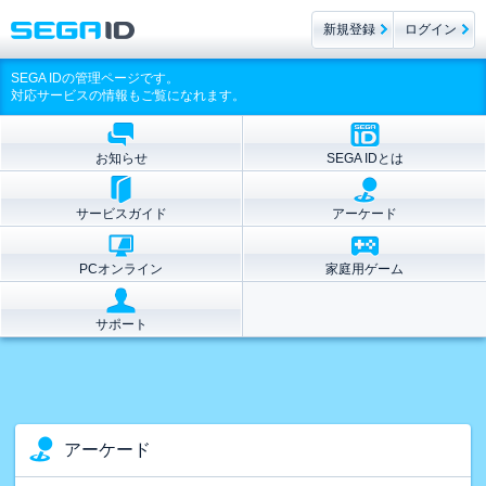
新規登録
ログイン
SEGA IDの管理ページです。
対応サービスの情報もご覧になれます。
お知らせ
SEGA IDとは
サービスガイド
アーケード
PCオンライン
家庭用ゲーム
サポート
アーケード