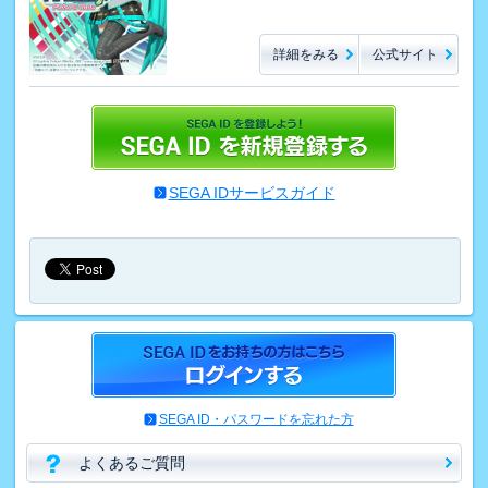
詳細をみる
公式サイト
SEGA IDサービスガイド
SEGA ID・パスワードを忘れた方
よくあるご質問