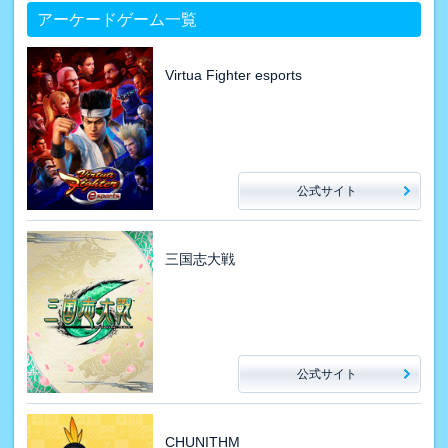
アーケードゲーム一覧
Virtua Fighter esports
公式サイト
三国志大戦
公式サイト
CHUNITHM