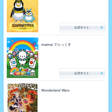
公式サイト
maimai でらっくす
公式サイト
Wonderland Wars