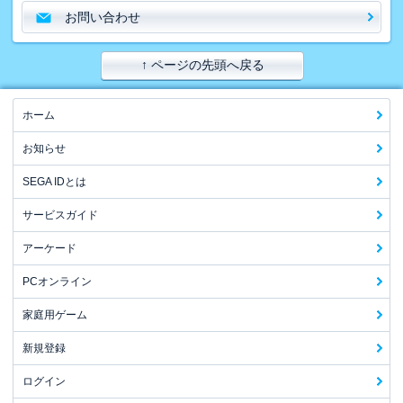
お問い合わせ
↑ ページの先頭へ戻る
ホーム
お知らせ
SEGA IDとは
サービスガイド
アーケード
PCオンライン
家庭用ゲーム
新規登録
ログイン