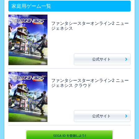
家庭用ゲーム一覧
ファンタシースターオンライン2 ニュー
ジェネシス
公式サイト
ファンタシースターオンライン2 ニュー
ジェネシス クラウド
公式サイト