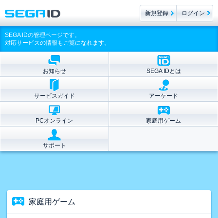
新規登録
ログイン
SEGA IDの管理ページです。
対応サービスの情報もご覧になれます。
お知らせ
SEGA IDとは
サービスガイド
アーケード
PCオンライン
家庭用ゲーム
サポート
家庭用ゲーム