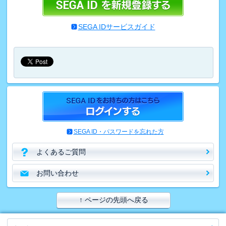
SEGA IDサービスガイド
SEGA ID・パスワードを忘れた方
よくあるご質問
お問い合わせ
↑ ページの先頭へ戻る