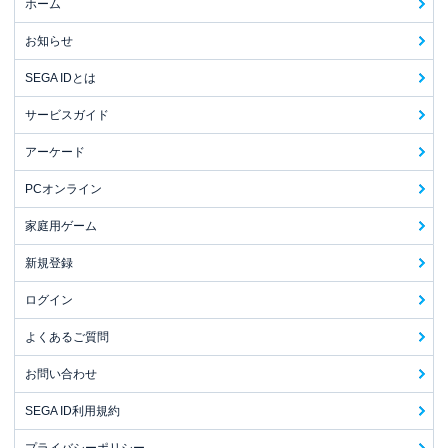
ホーム
お知らせ
SEGA IDとは
サービスガイド
アーケード
PCオンライン
家庭用ゲーム
新規登録
ログイン
よくあるご質問
お問い合わせ
SEGA ID利用規約
プライバシーポリシー