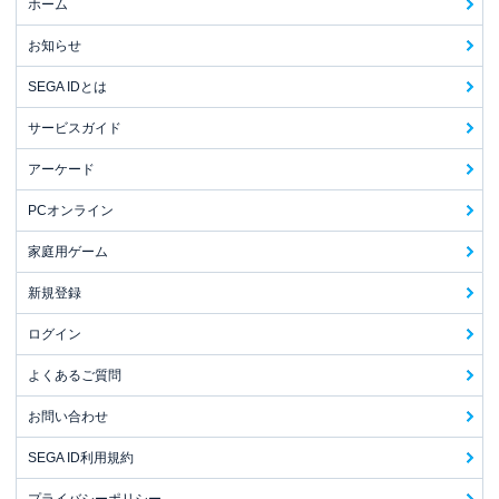
ホーム
お知らせ
SEGA IDとは
サービスガイド
アーケード
PCオンライン
家庭用ゲーム
新規登録
ログイン
よくあるご質問
お問い合わせ
SEGA ID利用規約
プライバシーポリシー