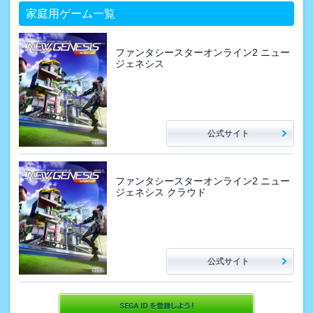
家庭用ゲーム一覧
ファンタシースターオンライン2 ニュー
ジェネシス
公式サイト
ファンタシースターオンライン2 ニュー
ジェネシス クラウド
公式サイト