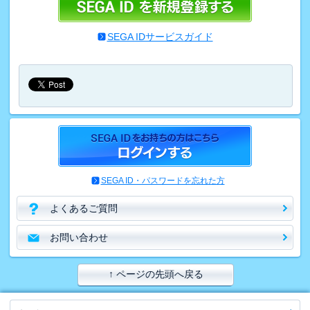
SEGA IDサービスガイド
SEGA ID・パスワードを忘れた方
よくあるご質問
お問い合わせ
↑ ページの先頭へ戻る