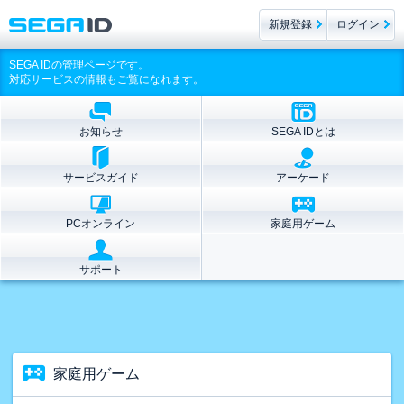
新規登録
ログイン
SEGA IDの管理ページです。
対応サービスの情報もご覧になれます。
お知らせ
SEGA IDとは
サービスガイド
アーケード
PCオンライン
家庭用ゲーム
サポート
家庭用ゲーム