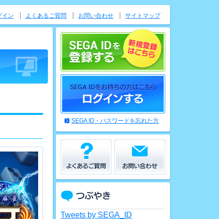
グイン
よくあるご質問
お問い合わせ
サイトマップ
SEGA ID・パスワードを忘れた方
Tweets by SEGA_ID