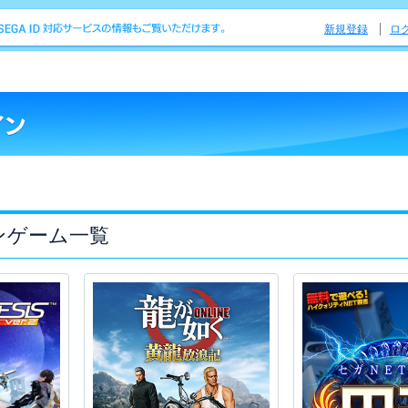
新規登録
ロ
ンゲーム一覧