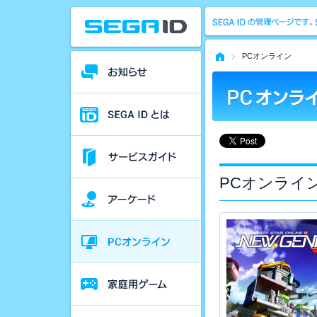
PCオンライン
PCオンライ