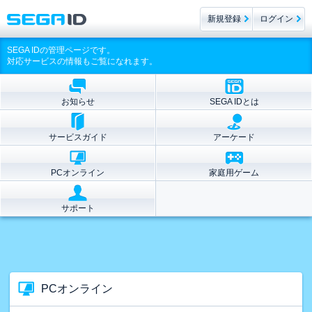
新規登録
ログイン
SEGA IDの管理ページです。
対応サービスの情報もご覧になれます。
お知らせ
SEGA IDとは
サービスガイド
アーケード
PCオンライン
家庭用ゲーム
サポート
PCオンライン