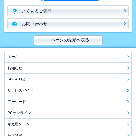
よくあるご質問
お問い合わせ
↑ ページの先頭へ戻る
ホーム
お知らせ
SEGA IDとは
サービスガイド
アーケード
PCオンライン
家庭用ゲーム
新規登録