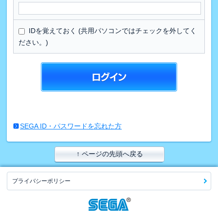
IDを覚えておく (共用パソコンではチェックを外してく
ださい。)
SEGA ID・パスワードを忘れた方
↑ ページの先頭へ戻る
プライバシーポリシー