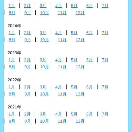
1月
2月
3月
4月
5月
6月
7月
8月
9月
10月
11月
12月
2024年
1月
2月
3月
4月
5月
6月
7月
8月
9月
10月
11月
12月
2023年
1月
2月
3月
4月
5月
6月
7月
8月
9月
10月
11月
12月
2022年
1月
2月
3月
4月
5月
6月
7月
8月
9月
10月
11月
12月
2021年
1月
2月
3月
4月
5月
6月
7月
8月
9月
10月
11月
12月