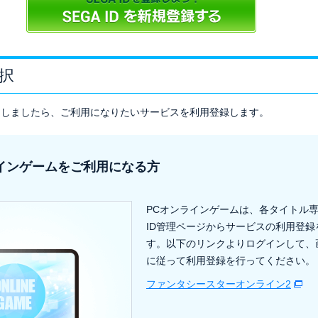
択
が完了しましたら、ご利用になりたいサービスを利用登録します。
インゲームをご利用になる方
PCオンラインゲームは、各タイトル専
ID管理ページからサービスの利用登録
す。以下のリンクよりログインして、
に従って利用登録を行ってください。
ファンタシースターオンライン2