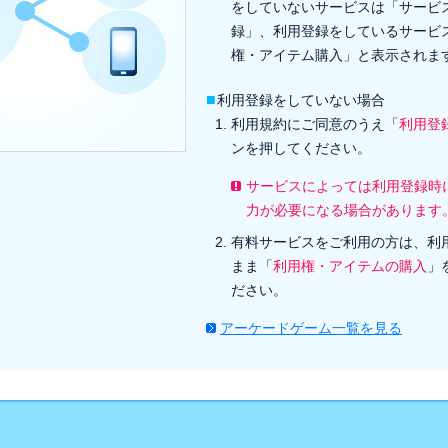
をしていないサービスは「サービ
録」、利用登録をしているサービ
権・アイテム購入」と表示されま
■
利用登録をしていない場合
利用規約にご同意のうえ「
利用登
ンを押してください。
サービスによっては利用登録時
力が必要になる場合があります
有料サービスをご利用の方は、利
まま「
利用権・アイテムの購入
」
ださい。
アーケードゲーム一覧を見る