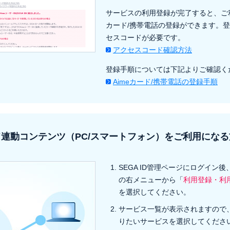
サービスの利用登録が完了すると、ご利
カード/携帯電話の登録ができます。
セスコードが必要です。
アクセスコード確認方法
登録手順については下記よりご確認く
Aimeカード/携帯電話の登録手順
連動コンテンツ（PC/スマートフォン）をご利用になる
SEGA ID管理ページにログイン
の右メニューから「
利用登録・利
を選択してください。
サービス一覧が表示されますので
りたいサービスを選択してくださ