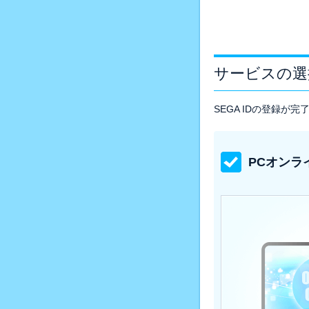
サービスの選
SEGA IDの登録
PCオンラ