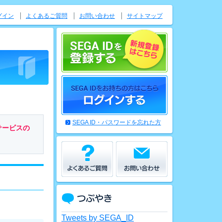
グイン
よくあるご質問
お問い合わせ
サイトマップ
SEGA ID・パスワードを忘れた方
サービスの
Tweets by SEGA_ID