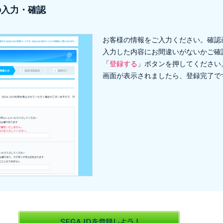
の入力・確認
お客様の情報をご入力ください。確認
入力した内容にお間違いがないかご確
「
登録する
」ボタンを押してください
画面が表示されましたら、登録完了で