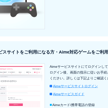
ービスサイトをご利用になる方・Aime対応ゲームをご利
Aimeサービスサイトにてログインし
ログイン後、画面の指示に従いお手続
ください。詳しくは下記よりご確認く
Aimeサービスサイトログイン
Aimeサービスガイド
■
Aimeカード/携帯電話の登録