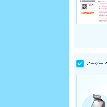
アーケード