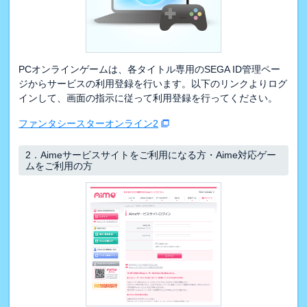
PCオンラインゲームは、各タイトル専用のSEGA ID管理ペー
ジからサービスの利用登録を行います。以下のリンクよりログ
インして、画面の指示に従って利用登録を行ってください。
ファンタシースターオンライン2
2．
Aimeサービスサイトをご利用になる方・Aime対応ゲー
ムをご利用の方