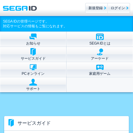
新規登録
ログイン
SEGA IDの管理ページです。
対応サービスの情報もご覧になれます。
お知らせ
SEGA IDとは
サービスガイド
アーケード
PCオンライン
家庭用ゲーム
サポート
サービスガイド