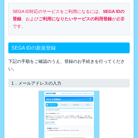
SEGA ID対応のサービスをご利用になるには、
SEGA IDの
登録
、および
ご利用になりたいサービスの利用登録
が必要
です。
SEGA IDの新規登録
下記の手順をご確認のうえ、登録のお手続きを行ってくださ
い。
1．
メールアドレスの入力