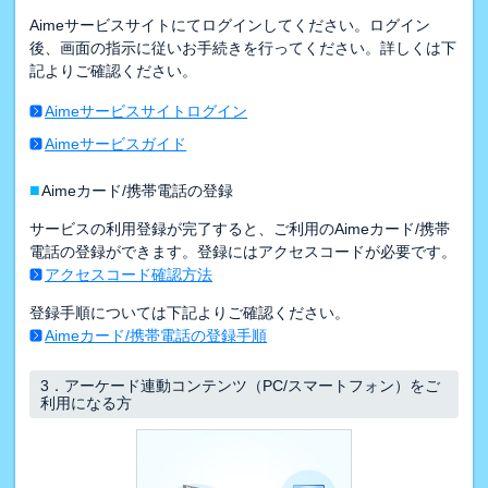
Aimeサービスサイトにてログインしてください。ログイン
後、画面の指示に従いお手続きを行ってください。詳しくは下
記よりご確認ください。
Aimeサービスサイトログイン
Aimeサービスガイド
■
Aimeカード/携帯電話の登録
サービスの利用登録が完了すると、ご利用のAimeカード/携帯
電話の登録ができます。登録にはアクセスコードが必要です。
アクセスコード確認方法
登録手順については下記よりご確認ください。
Aimeカード/携帯電話の登録手順
3．
アーケード連動コンテンツ（PC/スマートフォン）をご
利用になる方