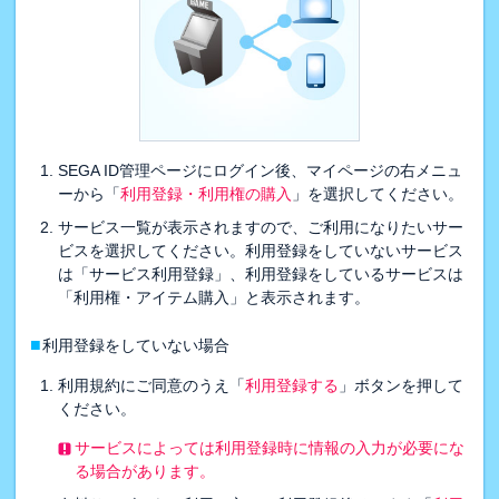
SEGA ID管理ページにログイン後、マイページの右メニュ
ーから「
利用登録・利用権の購入
」を選択してください。
サービス一覧が表示されますので、ご利用になりたいサー
ビスを選択してください。利用登録をしていないサービス
は「サービス利用登録」、利用登録をしているサービスは
「利用権・アイテム購入」と表示されます。
■
利用登録をしていない場合
利用規約にご同意のうえ「
利用登録する
」ボタンを押して
ください。
サービスによっては利用登録時に情報の入力が必要にな
る場合があります。