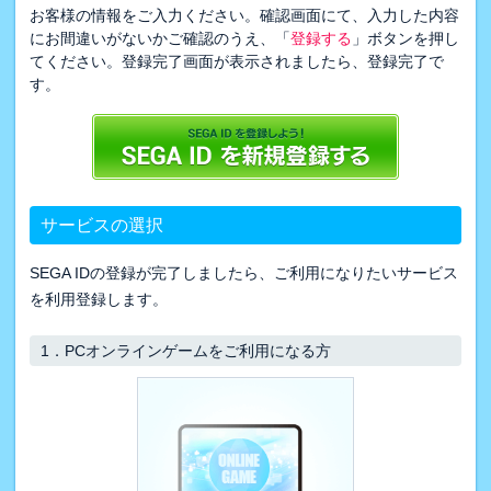
お客様の情報をご入力ください。確認画面にて、入力した内容
にお間違いがないかご確認のうえ、「
登録する
」ボタンを押し
てください。登録完了画面が表示されましたら、登録完了で
す。
サービスの選択
SEGA IDの登録が完了しましたら、ご利用になりたいサービス
を利用登録します。
1．
PCオンラインゲームをご利用になる方