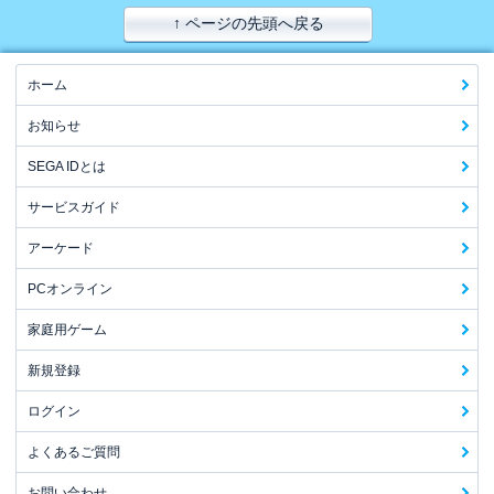
↑ ページの先頭へ戻る
ホーム
お知らせ
SEGA IDとは
サービスガイド
アーケード
PCオンライン
家庭用ゲーム
新規登録
ログイン
よくあるご質問
お問い合わせ