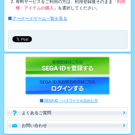
有料サービスをご利用の方は、利用登録後そのまま「
利用
権・アイテムの購入
」を選択してください。
アーケードゲーム一覧を見る
SEGA ID・パスワードを忘れた方
よくあるご質問
お問い合わせ