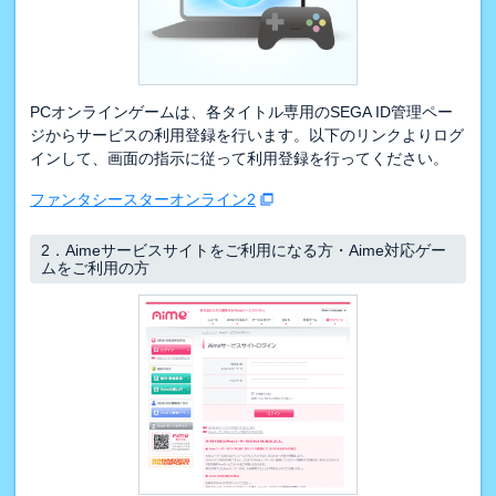
PCオンラインゲームは、各タイトル専用のSEGA ID管理ペー
ジからサービスの利用登録を行います。以下のリンクよりログ
インして、画面の指示に従って利用登録を行ってください。
ファンタシースターオンライン2
2．
Aimeサービスサイトをご利用になる方・Aime対応ゲー
ムをご利用の方