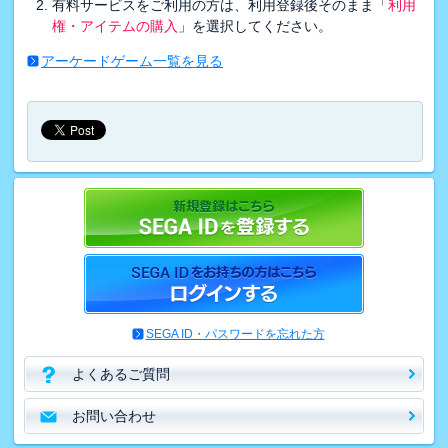
有料サービスをご利用の方は、利用登録後そのまま「
利用
権・アイテムの購入
」を選択してください。
アーケードゲーム一覧を見る
SEGA ID・パスワードを忘れた方
よくあるご質問
お問い合わせ