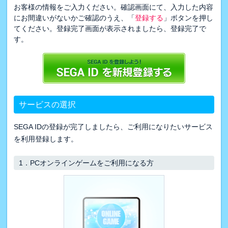
お客様の情報をご入力ください。確認画面にて、入力した内容
にお間違いがないかご確認のうえ、「
登録する
」ボタンを押し
てください。登録完了画面が表示されましたら、登録完了で
す。
サービスの選択
SEGA IDの登録が完了しましたら、ご利用になりたいサービス
を利用登録します。
1．
PCオンラインゲームをご利用になる方