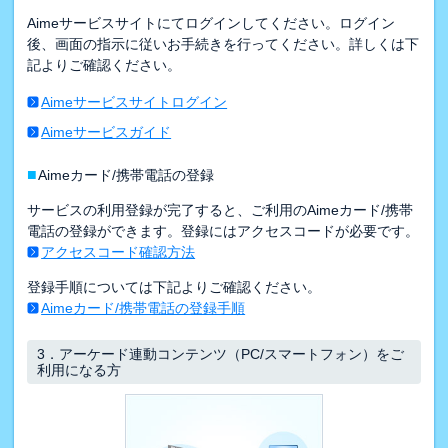
Aimeサービスサイトにてログインしてください。ログイン
後、画面の指示に従いお手続きを行ってください。詳しくは下
記よりご確認ください。
Aimeサービスサイトログイン
Aimeサービスガイド
■
Aimeカード/携帯電話の登録
サービスの利用登録が完了すると、ご利用のAimeカード/携帯
電話の登録ができます。登録にはアクセスコードが必要です。
アクセスコード確認方法
登録手順については下記よりご確認ください。
Aimeカード/携帯電話の登録手順
3．
アーケード連動コンテンツ（PC/スマートフォン）をご
利用になる方