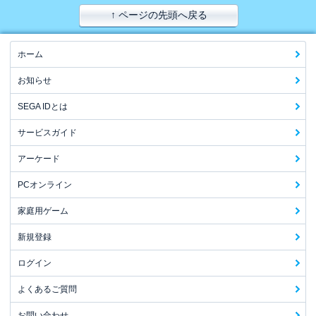
↑ ページの先頭へ戻る
ホーム
お知らせ
SEGA IDとは
サービスガイド
アーケード
PCオンライン
家庭用ゲーム
新規登録
ログイン
よくあるご質問
お問い合わせ