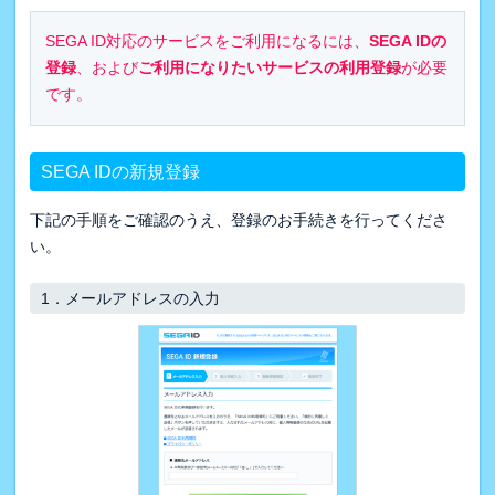
SEGA ID対応のサービスをご利用になるには、
SEGA IDの
登録
、および
ご利用になりたいサービスの利用登録
が必要
です。
SEGA IDの新規登録
下記の手順をご確認のうえ、登録のお手続きを行ってくださ
い。
1．
メールアドレスの入力