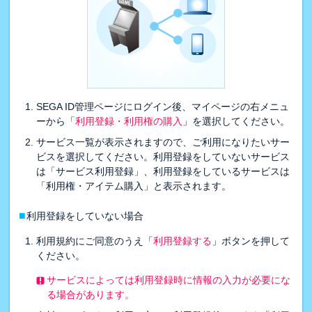
SEGA ID管理ページにログイン後、マイページの右メニュ
ーから「
利用登録・利用権の購入
」を選択してください。
サービス一覧が表示されますので、ご利用になりたいサー
ビスを選択してください。利用登録をしていないサービス
は「サービス利用登録」、利用登録をしているサービスは
「利用権・アイテム購入」と表示されます。
■
利用登録をしていない場合
利用規約にご同意のうえ「
利用登録する
」ボタンを押して
ください。
サービスによっては利用登録時に情報の入力が必要にな
る場合があります。