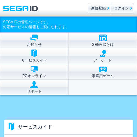
新規登録
ログイン
SEGA IDの管理ページです。
対応サービスの情報もご覧になれます。
お知らせ
SEGA IDとは
サービスガイド
アーケード
PCオンライン
家庭用ゲーム
サポート
サービスガイド