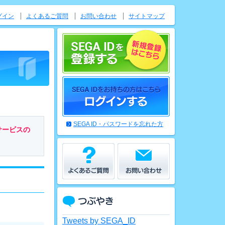
グイン
よくあるご質問
お問い合わせ
サイトマップ
SEGA ID・パスワードを忘れた方
サービスの
Tweets by SEGA_ID