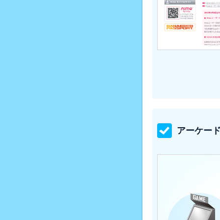
アーケード