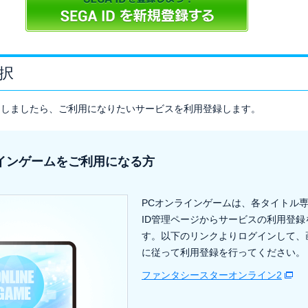
択
が完了しましたら、ご利用になりたいサービスを利用登録します。
インゲームをご利用になる方
PCオンラインゲームは、各タイトル専
ID管理ページからサービスの利用登録
す。以下のリンクよりログインして、
に従って利用登録を行ってください。
ファンタシースターオンライン2