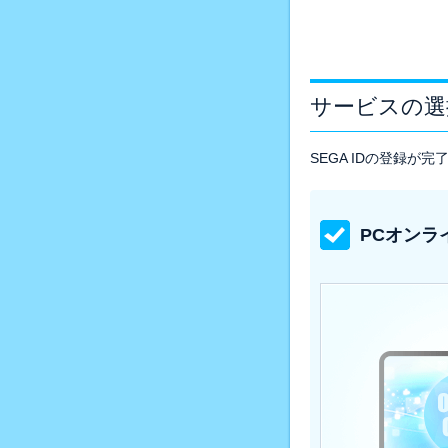
サービスの選
SEGA IDの登録
PCオンラ