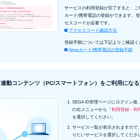
サービスの利用登録が完了すると、ご利
カード/携帯電話の登録ができます。
セスコードが必要です。
アクセスコード確認方法
登録手順については下記よりご確認く
Aimeカード/携帯電話の登録手順
連動コンテンツ（PC/スマートフォン）をご利用になる
SEGA ID管理ページにログイン
の右メニューから「
利用登録・利
を選択してください。
サービス一覧が表示されますので
りたいサービスを選択してくださ