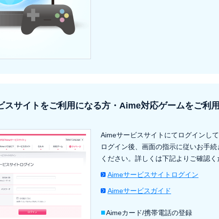
ービスサイトをご利用になる方・Aime対応ゲームをご利
Aimeサービスサイトにてログインし
ログイン後、画面の指示に従いお手続
ください。詳しくは下記よりご確認く
Aimeサービスサイトログイン
Aimeサービスガイド
■
Aimeカード/携帯電話の登録