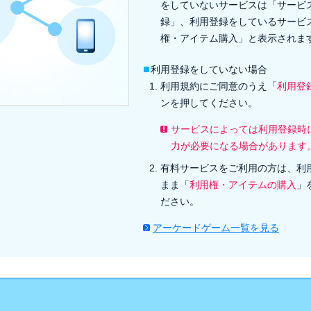
をしていないサービスは「サービ
録」、利用登録をしているサービ
権・アイテム購入」と表示されま
■
利用登録をしていない場合
利用規約にご同意のうえ「
利用登
ンを押してください。
サービスによっては利用登録時
力が必要になる場合があります
有料サービスをご利用の方は、利
まま「
利用権・アイテムの購入
」
ださい。
アーケードゲーム一覧を見る