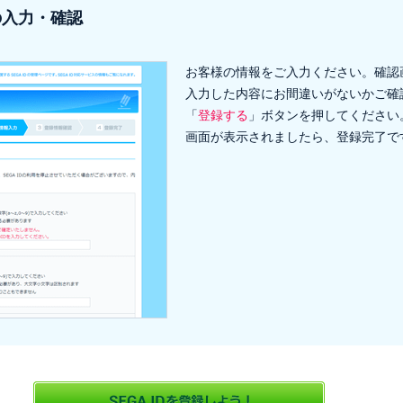
の入力・確認
お客様の情報をご入力ください。確認
入力した内容にお間違いがないかご確
「
登録する
」ボタンを押してください
画面が表示されましたら、登録完了で