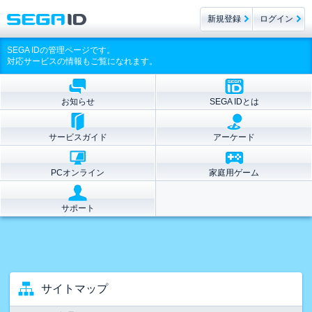
新規登録
ログイン
SEGA IDの管理ページです。
対応サービスの情報もご覧になれます。
お知らせ
SEGA IDとは
サービスガイド
アーケード
PCオンライン
家庭用ゲーム
サポート
サイトマップ