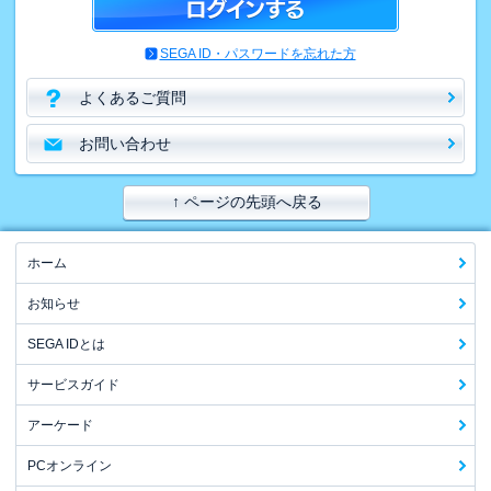
SEGA ID・パスワードを忘れた方
よくあるご質問
お問い合わせ
↑ ページの先頭へ戻る
ホーム
お知らせ
SEGA IDとは
サービスガイド
アーケード
PCオンライン