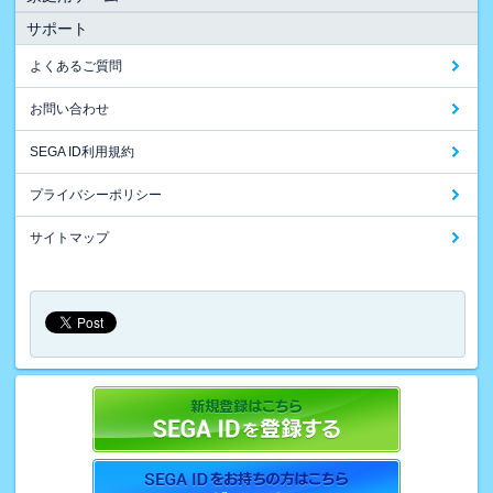
サポート
よくあるご質問
お問い合わせ
SEGA ID利用規約
プライバシーポリシー
サイトマップ