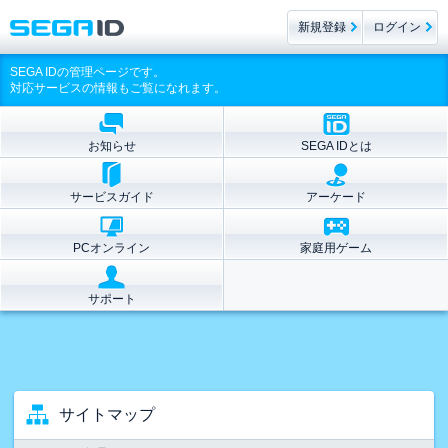
新規登録
ログイン
SEGA IDの管理ページです。
対応サービスの情報もご覧になれます。
お知らせ
SEGA IDとは
サービスガイド
アーケード
PCオンライン
家庭用ゲーム
サポート
サイトマップ