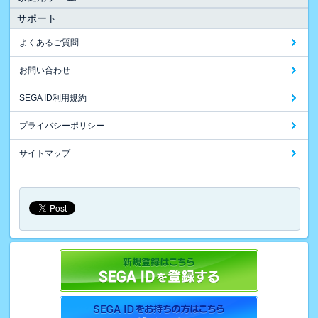
サポート
よくあるご質問
お問い合わせ
SEGA ID利用規約
プライバシーポリシー
サイトマップ