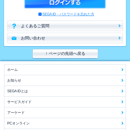
SEGA ID・パスワードを忘れた方
よくあるご質問
お問い合わせ
↑ ページの先頭へ戻る
ホーム
お知らせ
SEGA IDとは
サービスガイド
アーケード
PCオンライン