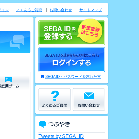
グイン
よくあるご質問
お問い合わせ
サイトマップ
SEGA ID・パスワードを忘れた方
Tweets by SEGA_ID