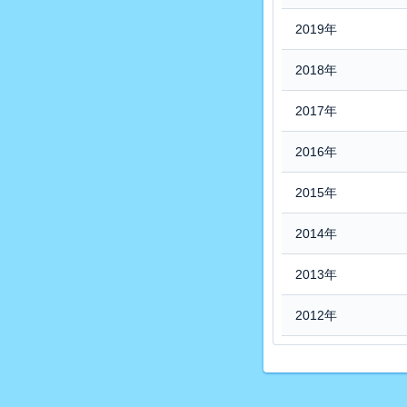
2019年
2018年
2017年
2016年
2015年
2014年
2013年
2012年