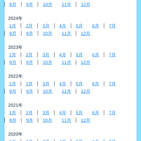
8月
9月
10月
11月
12月
2024年
1月
2月
3月
4月
5月
6月
7月
8月
9月
10月
11月
12月
2023年
1月
2月
3月
4月
5月
6月
7月
8月
9月
10月
11月
12月
2022年
1月
2月
3月
4月
5月
6月
7月
8月
9月
10月
11月
12月
2021年
1月
2月
3月
4月
5月
6月
7月
8月
9月
10月
11月
12月
2020年