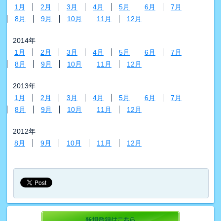
1月
2月
3月
4月
5月
6月
7月
8月
9月
10月
11月
12月
2014年
1月
2月
3月
4月
5月
6月
7月
8月
9月
10月
11月
12月
2013年
1月
2月
3月
4月
5月
6月
7月
8月
9月
10月
11月
12月
2012年
8月
9月
10月
11月
12月