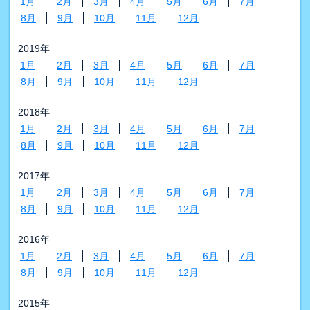
1月
2月
3月
4月
5月
6月
7月
8月
9月
10月
11月
12月
2019年
1月
2月
3月
4月
5月
6月
7月
8月
9月
10月
11月
12月
2018年
1月
2月
3月
4月
5月
6月
7月
8月
9月
10月
11月
12月
2017年
1月
2月
3月
4月
5月
6月
7月
8月
9月
10月
11月
12月
2016年
1月
2月
3月
4月
5月
6月
7月
8月
9月
10月
11月
12月
2015年