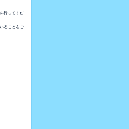
覧を行ってくだ
ていることをご