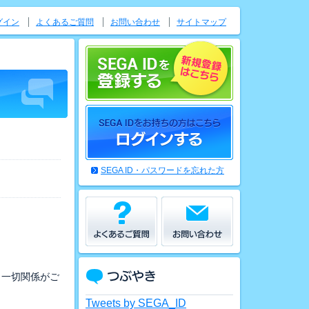
グイン
よくあるご質問
お問い合わせ
サイトマップ
SEGA ID・パスワードを忘れた方
、一切関係がご
Tweets by SEGA_ID