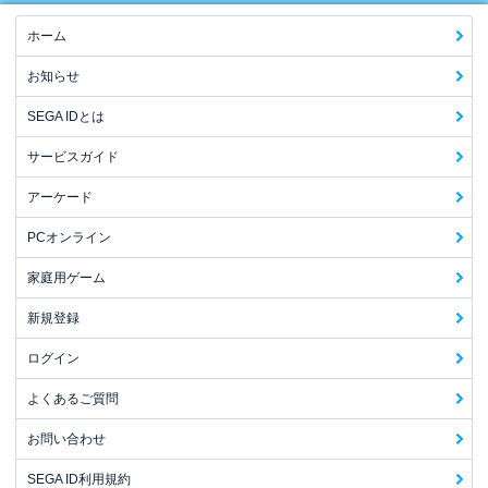
ホーム
お知らせ
SEGA IDとは
サービスガイド
アーケード
PCオンライン
家庭用ゲーム
新規登録
ログイン
よくあるご質問
お問い合わせ
SEGA ID利用規約