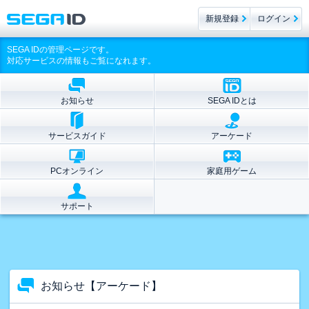
新規登録
ログイン
SEGA IDの管理ページです。
対応サービスの情報もご覧になれます。
お知らせ
SEGA IDとは
サービスガイド
アーケード
PCオンライン
家庭用ゲーム
サポート
お知らせ【アーケード】