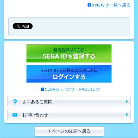
お知らせ一覧へ戻る
SEGA ID・パスワードを忘れた方
よくあるご質問
お問い合わせ
↑ ページの先頭へ戻る