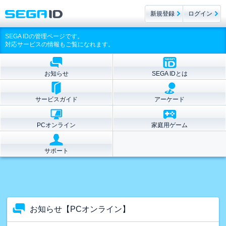
新規登録
ログイン
SEGA IDの管理ページです。
対応サービスの情報もご覧になれます。
お知らせ
SEGA IDとは
サービスガイド
アーケード
PCオンライン
家庭用ゲーム
サポート
お知らせ【PCオンライン】