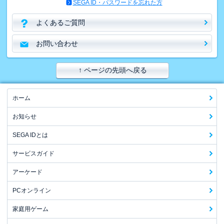
SEGA ID・パスワードを忘れた方
よくあるご質問
お問い合わせ
↑ ページの先頭へ戻る
ホーム
お知らせ
SEGA IDとは
サービスガイド
アーケード
PCオンライン
家庭用ゲーム