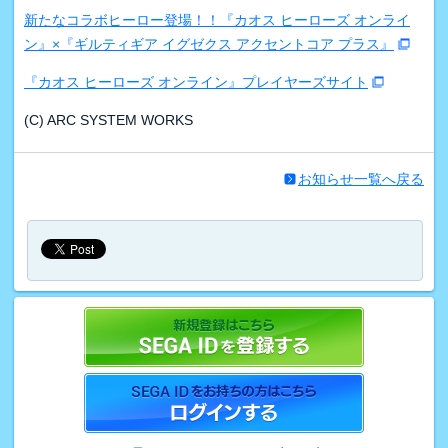
新たなコラボヒーロー登場！！『カオス ヒーローズ オンライ
ン』×『ギルティギア イグゼクス アクセントコア プラス』
『カオス ヒーローズ オンライン』プレイヤーズサイト
(C) ARC SYSTEM WORKS
お知らせ一覧へ戻る