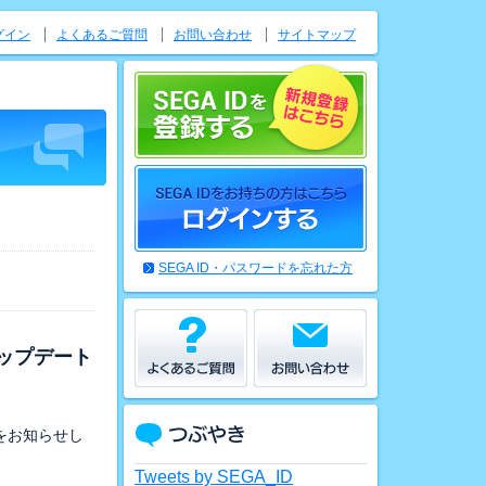
グイン
よくあるご質問
お問い合わせ
サイトマップ
SEGA ID・パスワードを忘れた方
アップデート
容をお知らせし
Tweets by SEGA_ID