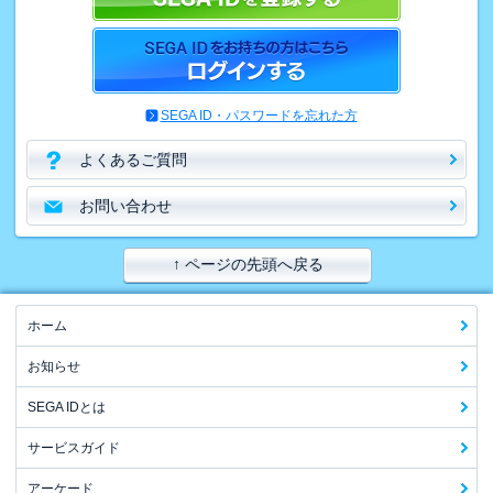
SEGA ID・パスワードを忘れた方
よくあるご質問
お問い合わせ
↑ ページの先頭へ戻る
ホーム
お知らせ
SEGA IDとは
サービスガイド
アーケード