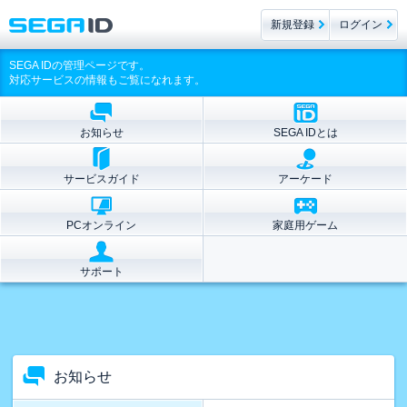
新規登録
ログイン
SEGA IDの管理ページです。
対応サービスの情報もご覧になれます。
お知らせ
SEGA IDとは
サービスガイド
アーケード
PCオンライン
家庭用ゲーム
サポート
お知らせ