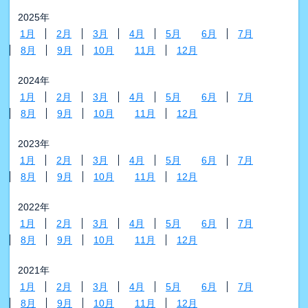
2025年
1月
2月
3月
4月
5月
6月
7月
8月
9月
10月
11月
12月
2024年
1月
2月
3月
4月
5月
6月
7月
8月
9月
10月
11月
12月
2023年
1月
2月
3月
4月
5月
6月
7月
8月
9月
10月
11月
12月
2022年
1月
2月
3月
4月
5月
6月
7月
8月
9月
10月
11月
12月
2021年
1月
2月
3月
4月
5月
6月
7月
8月
9月
10月
11月
12月