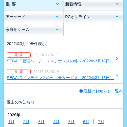
重 要
新着情報
アーケード
PCオンライン
家庭用ゲーム
2022年3月
（全件表示）
重 要
2022年03月01日
SEGA ID管理ページ メンテナンスの件（2022年3月15日）
重 要
2022年03月01日
SEGA IDメンテナンスの件（全サービス：2022年3月16日）
最新のお知らせ一覧へ
過去のお知らせ
2026年
1月
2月
3月
4月
5月
6月
7月