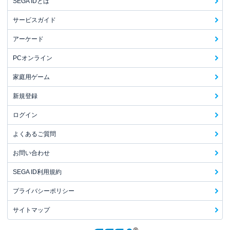
SEGA IDとは
サービスガイド
アーケード
PCオンライン
家庭用ゲーム
新規登録
ログイン
よくあるご質問
お問い合わせ
SEGA ID利用規約
プライバシーポリシー
サイトマップ