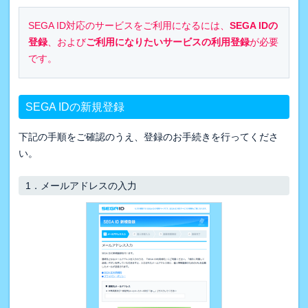
SEGA ID対応のサービスをご利用になるには、
SEGA IDの
登録
、および
ご利用になりたいサービスの利用登録
が必要
です。
SEGA IDの新規登録
下記の手順をご確認のうえ、登録のお手続きを行ってくださ
い。
1．
メールアドレスの入力