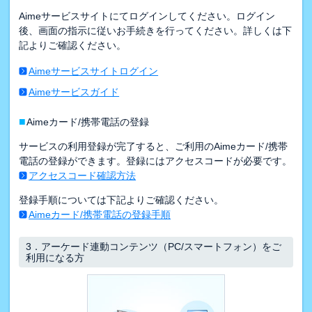
Aimeサービスサイトにてログインしてください。ログイン
後、画面の指示に従いお手続きを行ってください。詳しくは下
記よりご確認ください。
Aimeサービスサイトログイン
Aimeサービスガイド
■
Aimeカード/携帯電話の登録
サービスの利用登録が完了すると、ご利用のAimeカード/携帯
電話の登録ができます。登録にはアクセスコードが必要です。
アクセスコード確認方法
登録手順については下記よりご確認ください。
Aimeカード/携帯電話の登録手順
3．
アーケード連動コンテンツ（PC/スマートフォン）をご
利用になる方