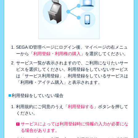
SEGA ID管理ページにログイン後、マイページの右メニュ
ーから「
利用登録・利用権の購入
」を選択してください。
サービス一覧が表示されますので、ご利用になりたいサー
ビスを選択してください。利用登録をしていないサービス
は「サービス利用登録」、利用登録をしているサービスは
「利用権・アイテム購入」と表示されます。
■
利用登録をしていない場合
利用規約にご同意のうえ「
利用登録する
」ボタンを押して
ください。
サービスによっては利用登録時に情報の入力が必要にな
る場合があります。