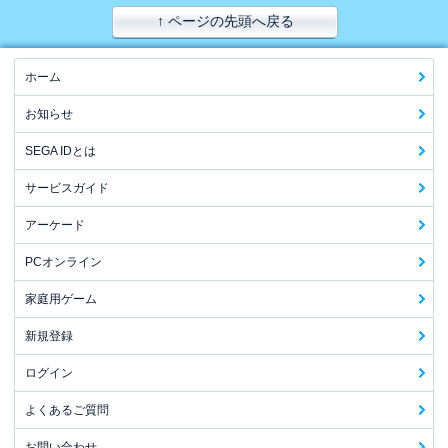
↑ ページの先頭へ戻る
ホーム
お知らせ
SEGA IDとは
サービスガイド
アーケード
PCオンライン
家庭用ゲーム
新規登録
ログイン
よくあるご質問
お問い合わせ