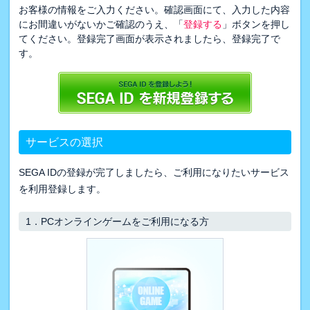
お客様の情報をご入力ください。確認画面にて、入力した内容
にお間違いがないかご確認のうえ、「
登録する
」ボタンを押し
てください。登録完了画面が表示されましたら、登録完了で
す。
サービスの選択
SEGA IDの登録が完了しましたら、ご利用になりたいサービス
を利用登録します。
1．
PCオンラインゲームをご利用になる方