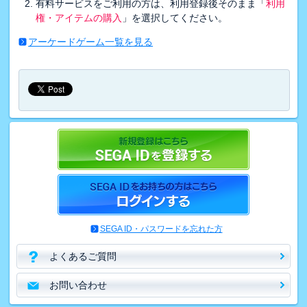
有料サービスをご利用の方は、利用登録後そのまま「
利用
権・アイテムの購入
」を選択してください。
アーケードゲーム一覧を見る
SEGA ID・パスワードを忘れた方
よくあるご質問
お問い合わせ