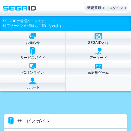
新規登録
ログイン
SEGA IDの管理ページです。
対応サービスの情報もご覧になれます。
お知らせ
SEGA IDとは
サービスガイド
アーケード
PCオンライン
家庭用ゲーム
サポート
サービスガイド