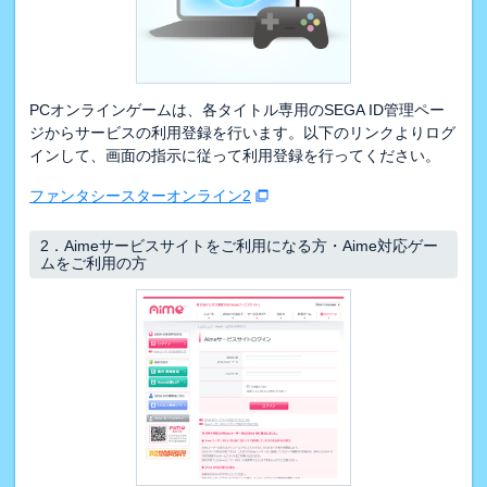
PCオンラインゲームは、各タイトル専用のSEGA ID管理ペー
ジからサービスの利用登録を行います。以下のリンクよりログ
インして、画面の指示に従って利用登録を行ってください。
ファンタシースターオンライン2
2．
Aimeサービスサイトをご利用になる方・Aime対応ゲー
ムをご利用の方